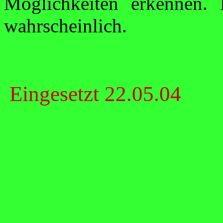
Möglichkeiten erkennen. 
wahrscheinlich.
Eingesetzt
22.05.04